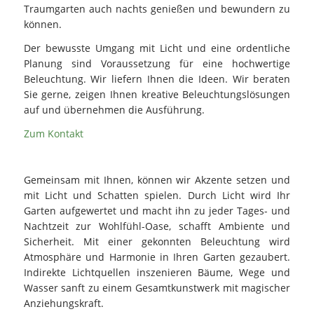
Traumgarten auch nachts genießen und bewundern zu
können.
Der bewusste Umgang mit Licht und eine ordentliche
Planung sind Voraussetzung für eine hochwertige
Beleuchtung. Wir liefern Ihnen die Ideen. Wir beraten
Sie gerne, zeigen Ihnen kreative Beleuchtungslösungen
auf und übernehmen die Ausführung.
Zum Kontakt
Gemeinsam mit Ihnen, können wir Akzente setzen und
mit Licht und Schatten spielen. Durch Licht wird Ihr
Garten aufgewertet und macht ihn zu jeder Tages- und
Nachtzeit zur Wohlfühl-Oase, schafft Ambiente und
Sicherheit. Mit einer gekonnten Beleuchtung wird
Atmosphäre und Harmonie in Ihren Garten gezaubert.
Indirekte Lichtquellen inszenieren Bäume, Wege und
Wasser sanft zu einem Gesamtkunstwerk mit magischer
Anziehungskraft.