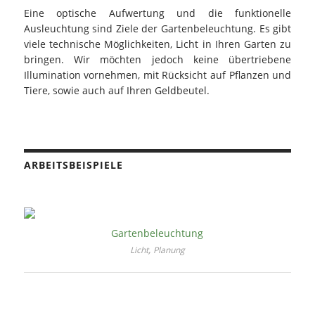
Eine optische Aufwertung und die funktionelle
Ausleuchtung sind Ziele der Gartenbeleuchtung. Es gibt
viele technische Möglichkeiten, Licht in Ihren Garten zu
bringen. Wir möchten jedoch keine übertriebene
Illumination vornehmen, mit Rücksicht auf Pflanzen und
Tiere, sowie auch auf Ihren Geldbeutel.
ARBEITSBEISPIELE
Gartenbeleuchtung
,
Licht
Planung