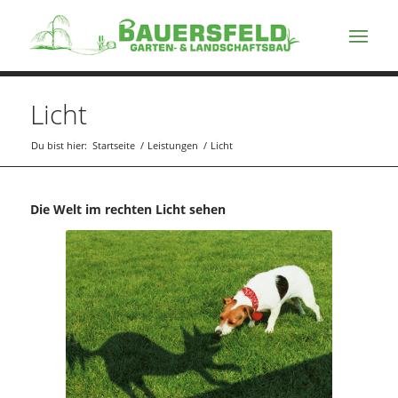
Licht
Du bist hier:
Startseite
/
Leistungen
/
Licht
Die Welt im rechten Licht sehen