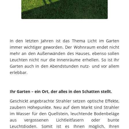
In den letzten Jahren ist das Thema Licht im Garten
immer wichtiger geworden. Der Wohnraum endet nicht
mehr an den Außenwänden des Hauses, ebenso sollen
Leuchten nicht nur die Innenräume erhellen. So ist Ihr
Garten auch in den Abendstunden nutz- und vor allem
erlebbar.
Ihr Garten – ein Ort, der alles in den Schatten stellt.
Geschickt angebrachte Strahler setzen optische Effekte,
zaubern Höhepunkte. Neu auf dem Markt sind Strahler
im Wasser für den Quellstein, leuchtende Bodenbeläge
aus vergossenen Lichtleitfasern oder bunte
Leuchtdioden. Somit ist es Ihnen möglich, Ihren