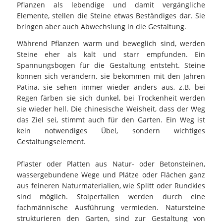
Pflanzen als lebendige und damit vergängliche
Elemente, stellen die Steine etwas Beständiges dar. Sie
bringen aber auch Abwechslung in die Gestaltung.
Während Pflanzen warm und beweglich sind, werden
Steine eher als kalt und starr empfunden. Ein
Spannungsbogen für die Gestaltung entsteht. Steine
können sich verändern, sie bekommen mit den Jahren
Patina, sie sehen immer wieder anders aus, z.B. bei
Regen färben sie sich dunkel, bei Trockenheit werden
sie wieder hell. Die chinesische Weisheit, dass der Weg
das Ziel sei, stimmt auch für den Garten. Ein Weg ist
kein notwendiges Übel, sondern wichtiges
Gestaltungselement.
Pflaster oder Platten aus Natur- oder Betonsteinen,
wassergebundene Wege und Plätze oder Flächen ganz
aus feineren Naturmaterialien, wie Splitt oder Rundkies
sind möglich. Stolperfallen werden durch eine
fachmännische Ausführung vermieden. Natursteine
strukturieren den Garten, sind zur Gestaltung von