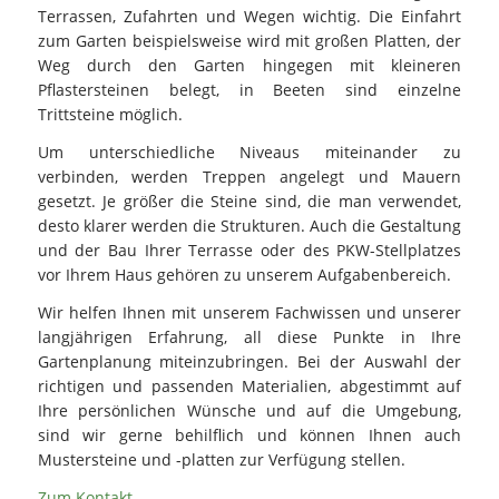
Terrassen, Zufahrten und Wegen wichtig. Die Einfahrt
zum Garten beispielsweise wird mit großen Platten, der
Weg durch den Garten hingegen mit kleineren
Pflastersteinen belegt, in Beeten sind einzelne
Trittsteine möglich.
Um unterschiedliche Niveaus miteinander zu
verbinden, werden Treppen angelegt und Mauern
gesetzt. Je größer die Steine sind, die man verwendet,
desto klarer werden die Strukturen. Auch die Gestaltung
und der Bau Ihrer Terrasse oder des PKW-Stellplatzes
vor Ihrem Haus gehören zu unserem Aufgabenbereich.
Wir helfen Ihnen mit unserem Fachwissen und unserer
langjährigen Erfahrung, all diese Punkte in Ihre
Gartenplanung miteinzubringen. Bei der Auswahl der
richtigen und passenden Materialien, abgestimmt auf
Ihre persönlichen Wünsche und auf die Umgebung,
sind wir gerne behilflich und können Ihnen auch
Mustersteine und -platten zur Verfügung stellen.
Zum Kontakt