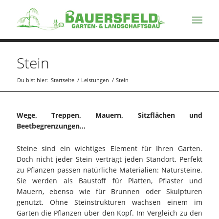
Stein
Du bist hier:
Startseite
/
Leistungen
/
Stein
Wege, Treppen, Mauern, Sitzflächen und
Beetbegrenzungen…
Steine sind ein wichtiges Element für Ihren Garten.
Doch nicht jeder Stein verträgt jeden Standort. Perfekt
zu Pflanzen passen natürliche Materialien: Natursteine.
Sie werden als Baustoff für Platten, Pflaster und
Mauern, ebenso wie für Brunnen oder Skulpturen
genutzt. Ohne Steinstrukturen wachsen einem im
Garten die Pflanzen über den Kopf. Im Vergleich zu den