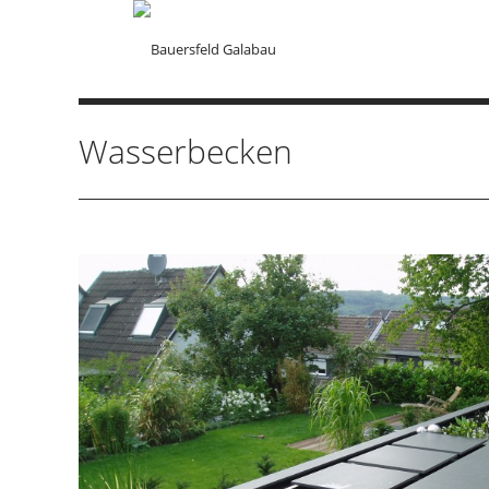
Wasserbecken