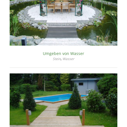
Umgeben von Wasser
,
Stein
Wasser