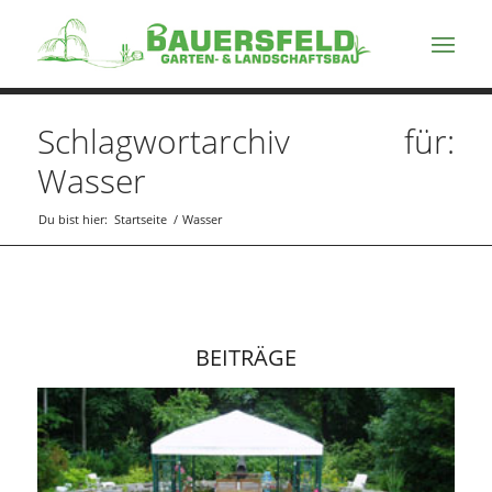
Schlagwortarchiv für:
Wasser
Du bist hier:
Startseite
/
Wasser
BEITRÄGE