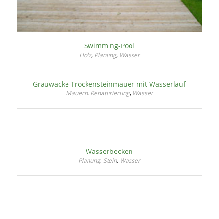
Swimming-Pool
,
,
Holz
Planung
Wasser
Grauwacke Trockensteinmauer mit Wasserlauf
,
,
Mauern
Renaturierung
Wasser
Wasserbecken
,
,
Planung
Stein
Wasser